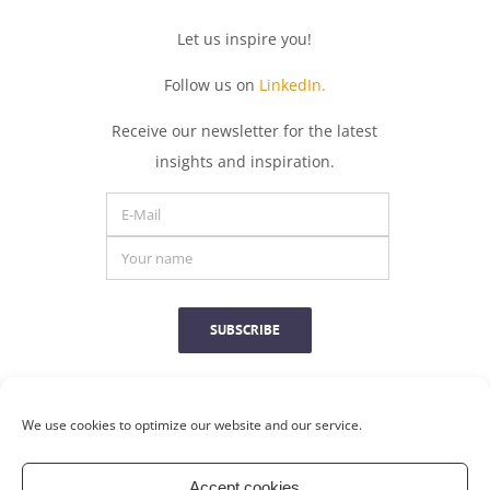
Let
us
inspire
you
!
Follow us on
LinkedIn.
Receive
our
newsletter
for
the
latest
insights
and
inspiration.
SUBSCRIBE
We use cookies to optimize our website and our service.
Accept cookies