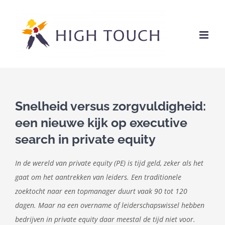
Ga
naar
inhoud
Snelheid versus zorgvuldigheid:
een nieuwe kijk op executive
search in private equity
In de wereld van private equity (PE) is tijd geld, zeker als het
gaat om het aantrekken van leiders. Een traditionele
zoektocht naar een topmanager duurt vaak 90 tot 120
dagen. Maar na een overname of leiderschapswissel hebben
bedrijven in private equity daar meestal de tijd niet voor.