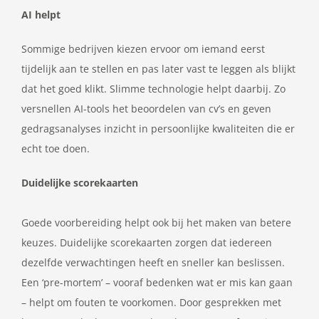
AI helpt
Sommige bedrijven kiezen ervoor om iemand eerst
tijdelijk aan te stellen en pas later vast te leggen als blijkt
dat het goed klikt. Slimme technologie helpt daarbij. Zo
versnellen AI-tools het beoordelen van cv’s en geven
gedragsanalyses inzicht in persoonlijke kwaliteiten die er
echt toe doen.
Duidelijke scorekaarten
Goede voorbereiding helpt ook bij het maken van betere
keuzes. Duidelijke scorekaarten zorgen dat iedereen
dezelfde verwachtingen heeft en sneller kan beslissen.
Een ‘pre-mortem’ – vooraf bedenken wat er mis kan gaan
– helpt om fouten te voorkomen. Door gesprekken met