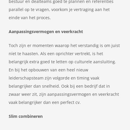
bestuur en dealteams goed te plannen en referenties
parallel op te vragen, voorkom je vertraging aan het
einde van het proces.
Aanpassingsvermogen en veerkracht
Toch zijn er momenten waarop het verstandig is om juist
níet te haasten. Als een oprichter vertrekt, is het
belangrijk extra goed te letten op culturele aansluiting.
En bij het opbouwen van een heel nieuw
leiderschapsteam zijn volgorde en timing vaak
belangrijker dan snelheid. Ook bij een bedrijf dat in
zwaar weer zit, zijn aanpassingsvermogen en veerkracht
vaak belangrijker dan een perfect cv.
Slim combineren