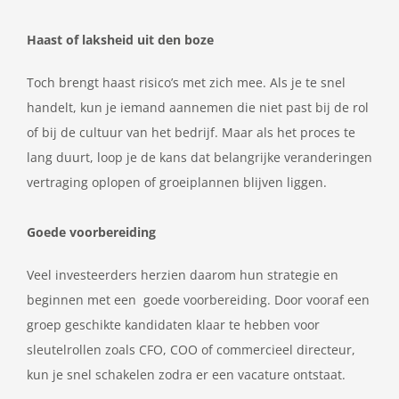
Haast of laksheid uit den boze
Toch brengt haast risico’s met zich mee. Als je te snel
handelt, kun je iemand aannemen die niet past bij de rol
of bij de cultuur van het bedrijf. Maar als het proces te
lang duurt, loop je de kans dat belangrijke veranderingen
vertraging oplopen of groeiplannen blijven liggen.
Goede voorbereiding
Veel investeerders herzien daarom hun strategie en
beginnen met een goede voorbereiding. Door vooraf een
groep geschikte kandidaten klaar te hebben voor
sleutelrollen zoals CFO, COO of commercieel directeur,
kun je snel schakelen zodra er een vacature ontstaat.