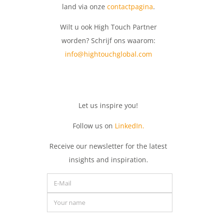
land via onze
contactpagina
.
Wilt u ook High Touch Partner
worden? Schrijf ons waarom:
info@hightouchglobal.com
Let
us
inspire
you
!
Follow us on
LinkedIn.
Receive
our
newsletter
for
the
latest
insights
and
inspiration.