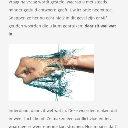
Vraag na vraag wordt gesteld, waarop u met steeds
minder geduld antwoord geeft. Uw irritatie neemt toe.
Snappen ze het nu echt niet? In dit geval zijn er vijf
gouden woorden die u kunt gebruiken:
daar zit wel wat
in
.
Inderdaad: daar zit wel wat in. Deze woorden maken dat
er weer lucht komt. Ze maken een conflict vloeiender,
waarmee er weer energie kan stromen. Hoe mooi is dat?