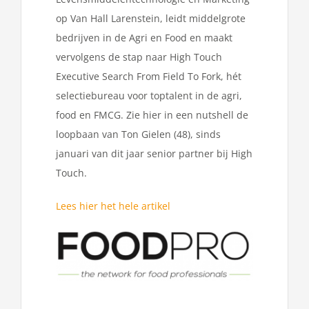
op Van Hall Larenstein, leidt middelgrote
bedrijven in de Agri en Food en maakt
vervolgens de stap naar High Touch
Executive Search From Field To Fork, hét
selectiebureau voor toptalent in de agri,
food en FMCG. Zie hier in een nutshell de
loopbaan van Ton Gielen (48), sinds
januari van dit jaar senior partner bij High
Touch.
Lees hier het hele artikel