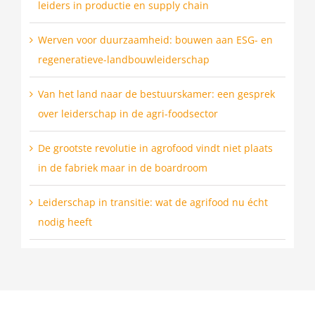
leiders in productie en supply chain
Werven voor duurzaamheid: bouwen aan ESG- en
regeneratieve-landbouwleiderschap
Van het land naar de bestuurskamer: een gesprek
over leiderschap in de agri-foodsector
De grootste revolutie in agrofood vindt niet plaats
in de fabriek maar in de boardroom
Leiderschap in transitie: wat de agrifood nu écht
nodig heeft